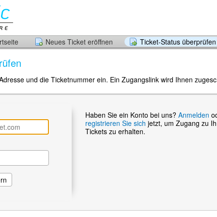
tseite
Neues Ticket eröffnen
Ticket-Status überprüfen
rüfen
-Adresse und die Ticketnummer ein. Ein Zugangslink wird Ihnen zugesch
Haben Sie ein Konto bei uns?
Anmelden
o
registrieren Sie sich
jetzt, um Zugang zu I
Tickets zu erhalten.