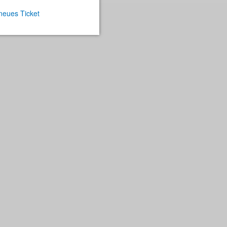
 neues Ticket