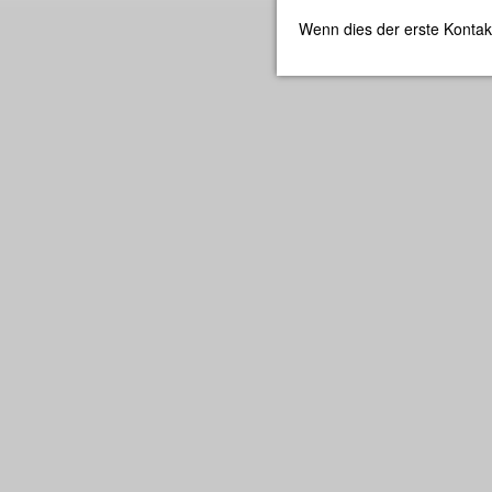
Wenn dies der erste Kontak